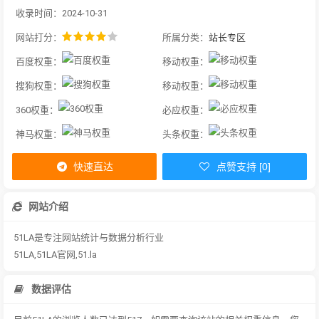
收录时间：2024-10-31
网站打分：
所属分类：
站长专区
百度权重：
移动权重：
搜狗权重：
移动权重：
360权重：
必应权重：
神马权重：
头条权重：
快速直达
点赞支持 [0]
网站介绍
51LA是专注网站统计与数据分析行业
51LA,51LA官网,51.la
数据评估