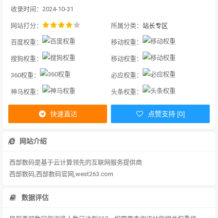
收录时间：2024-10-31
网站打分：
所属分类：
站长专区
百度权重：
移动权重：
搜狗权重：
移动权重：
360权重：
必应权重：
神马权重：
头条权重：
快速直达
点赞支持 [0]
网站介绍
西部数码是基于云计算领先的互联网服务提供商
西部数码,西部数码官网,west263.com
数据评估