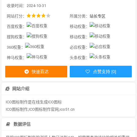
收录时间：2024-10-31
网站打分：
所属分类：
站长专区
百度权重：
移动权重：
搜狗权重：
移动权重：
360权重：
必应权重：
神马权重：
头条权重：
快速直达
点赞支持 [0]
网站介绍
ICO图标制作是在线生成ICO图标
ICO图标制作,ICO图标制作官网,ico51.cn
数据评估