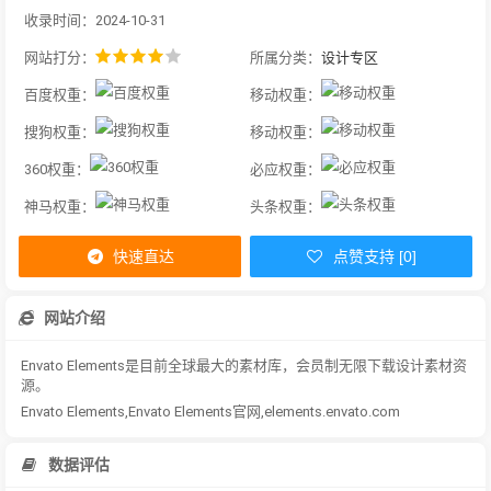
收录时间：2024-10-31
网站打分：
所属分类：
设计专区
百度权重：
移动权重：
搜狗权重：
移动权重：
360权重：
必应权重：
神马权重：
头条权重：
快速直达
点赞支持 [0]
网站介绍
Envato Elements是目前全球最大的素材库，会员制无限下载设计素材资
源。
Envato Elements,Envato Elements官网,elements.envato.com
数据评估