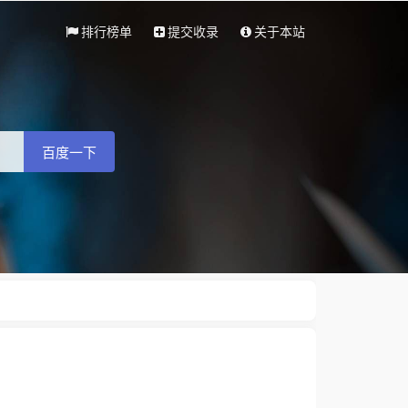
排行榜单
提交收录
关于本站
百度一下