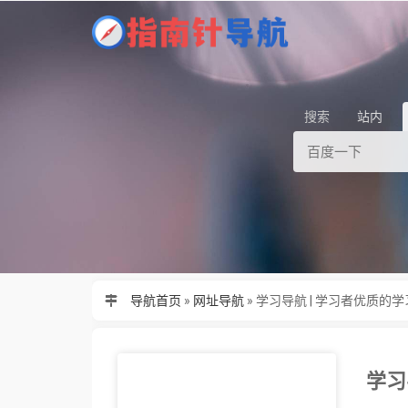
搜索
站内
导航首页
»
网址导航
»
学习导航 | 学习者优质的
学习