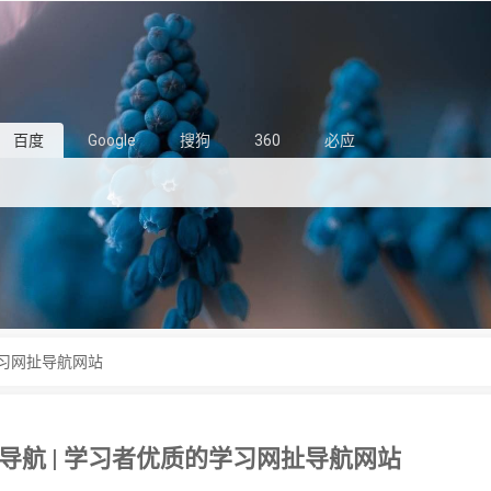
百度
Google
搜狗
360
必应
学习网扯导航网站
导航 | 学习者优质的学习网扯导航网站