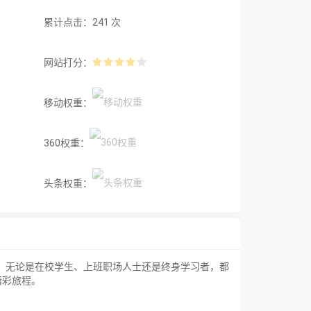
累计点击：241 次
网站打分：
移动权重：
360权重：
头条权重：
阶段。无论是在校学生、上班职场人士还是终身学习者，都
精彩旅程。