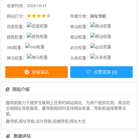
收录时间：2024-10-31
网站打分：
所属分类：
网址导航
百度权重：
移动权重：
搜狗权重：
移动权重：
360权重：
必应权重：
神马权重：
头条权重：
快速直达
点赞支持 [0]
网站介绍
趣导航致力于搜罗互联网上优秀的网站网址，为用户提供实用、简洁的
全网网址导航服务，趣导航网同时支持网址收录、导航和选择等等功
能。
趣导航,网址导航,设计导航,前端导航,网址大全
数据评估