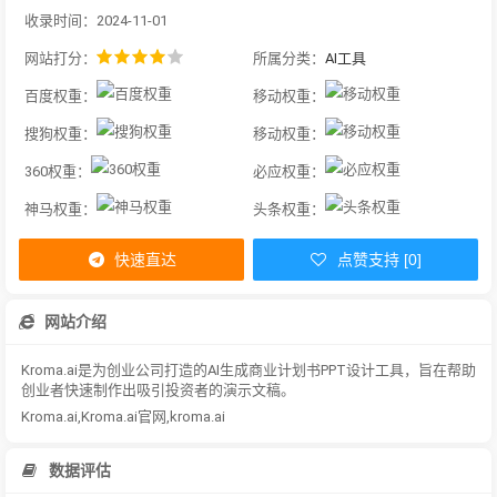
收录时间：2024-11-01
网站打分：
所属分类：
AI工具
百度权重：
移动权重：
搜狗权重：
移动权重：
360权重：
必应权重：
神马权重：
头条权重：
快速直达
点赞支持 [0]
网站介绍
Kroma.ai是为创业公司打造的AI生成商业计划书PPT设计工具，旨在帮助
创业者快速制作出吸引投资者的演示文稿。
Kroma.ai,Kroma.ai官网,kroma.ai
数据评估