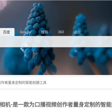
百度
Google
搜狗
360
必应
创作者量身定制的智能拍摄工具
相机-是一款为口播视频创作者量身定制的智能