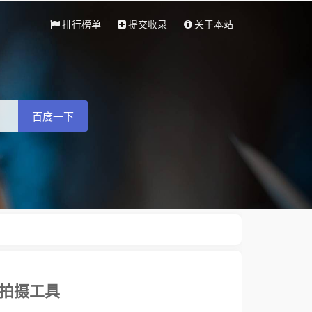
排行榜单
提交收录
关于本站
百度一下
拍摄工具