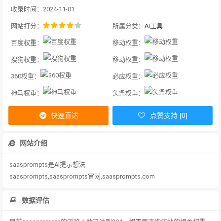
收录时间：2024-11-01
网站打分：
所属分类：
AI工具
百度权重：
移动权重：
搜狗权重：
移动权重：
360权重：
必应权重：
神马权重：
头条权重：
快速直达
点赞支持 [0]
网站介绍
saasprompts是AI提示想法
saasprompts,saasprompts官网,saasprompts.com
数据评估