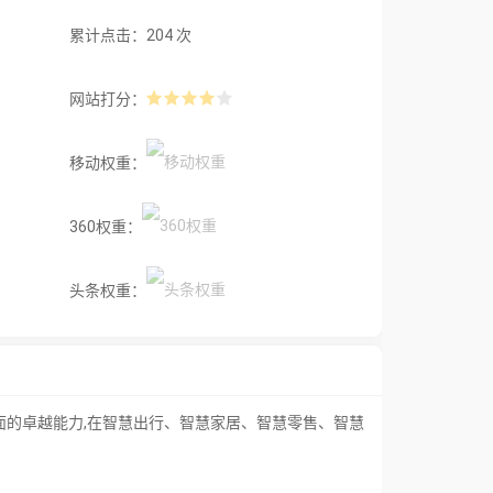
累计点击：204 次
网站打分：
移动权重：
360权重：
头条权重：
面的卓越能力,在智慧出行、智慧家居、智慧零售、智慧