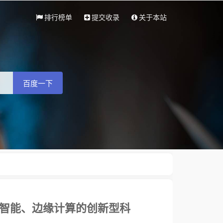
排行榜单
提交收录
关于本站
百度一下
缘智能、边缘计算的创新型科