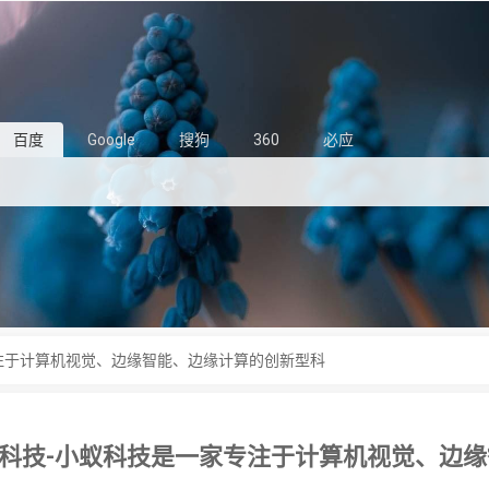
百度
Google
搜狗
360
必应
注于计算机视觉、边缘智能、边缘计算的创新型科
科技-小蚁科技是一家专注于计算机视觉、边