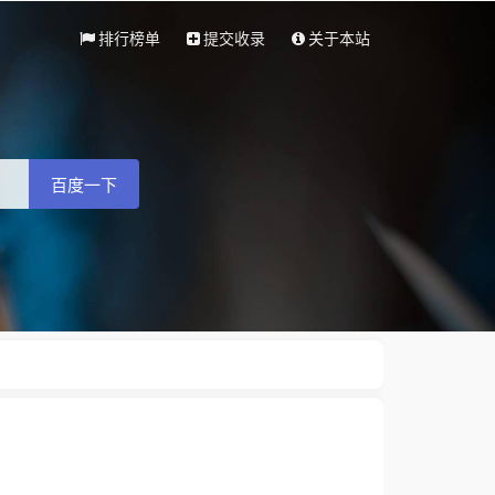
排行榜单
提交收录
关于本站
百度一下