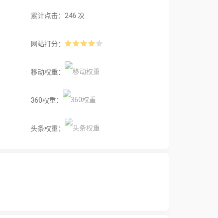
累计点击：246 次
网站打分：
移动权重：
360权重：
头条权重：