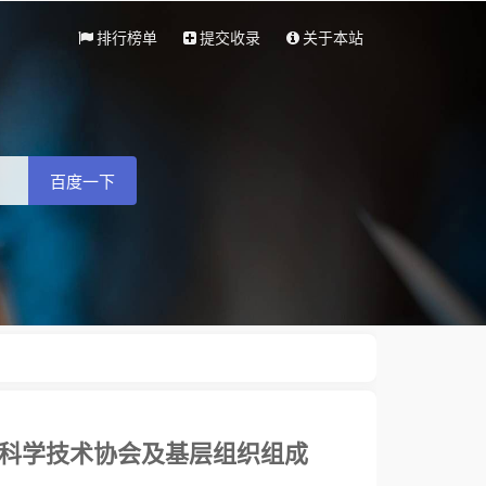
排行榜单
提交收录
关于本站
百度一下
方科学技术协会及基层组织组成