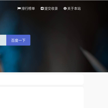
排行榜单
提交收录
关于本站
百度一下