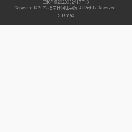
冀ICP备2023032917号-3
Copyright © 2022 指南针网址导航. All Rights Reserved.
Sitemap