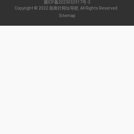
冀ICP备2023032917号-3
Copyright © 2022 指南针网址导航. All Rights Reserved.
Sitemap