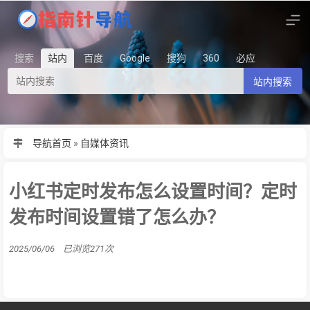
搜索
站内
百度
Google
搜狗
360
必应
站内搜索
导航首页
»
自媒体资讯
小红书定时发布怎么设置时间？定时
发布时间设置错了怎么办？
2025/06/06 已浏览271次