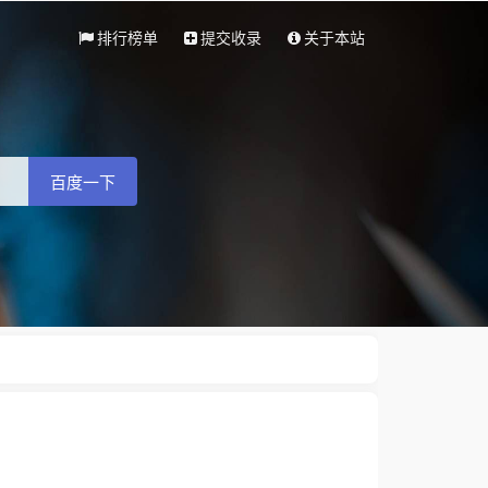
排行榜单
提交收录
关于本站
百度一下