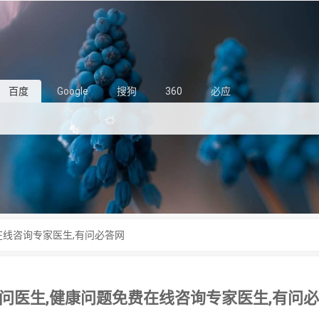
百度
Google
搜狗
360
必应
在线咨询专家医生,有问必答网
问医生,健康问题免费在线咨询专家医生,有问