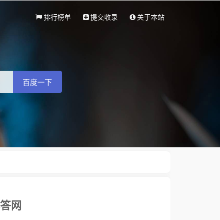
排行榜单
提交收录
关于本站
百度一下
必答网