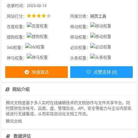
收录时间：2025-02-13
网站打分：
所属分类：
网页工具
百度权重：
移动权重：
搜狗权重：
移动权重：
360权重：
必应权重：
神马权重：
头条权重：
快速直达
点赞支持 [0]
网站介绍
腾讯文档是基于多人实时在线编辑技术的文档协作与文件共享平台。同
时提供包含帐号、品类、盘、管理后台、API、安全等能力与企业内部系
统进行无缝集成，从而实现自动化文档工作流。
腾讯文档
数据评估