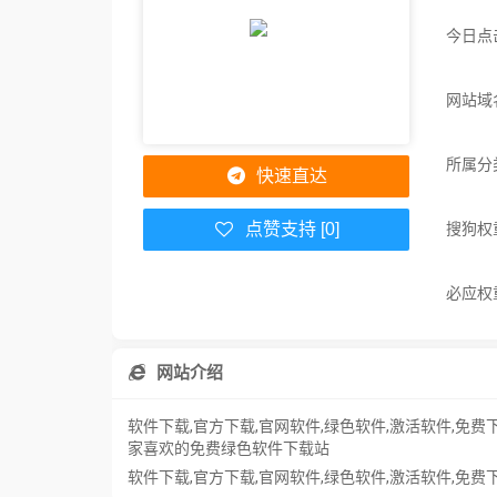
今日点
网站域名：
所属分
快速直达
搜狗权
点赞支持 [0]
必应权
网站介绍
软件下载,官方下载,官网软件,绿色软件,激活软件,免费
家喜欢的免费绿色软件下载站
软件下载,官方下载,官网软件,绿色软件,激活软件,免费