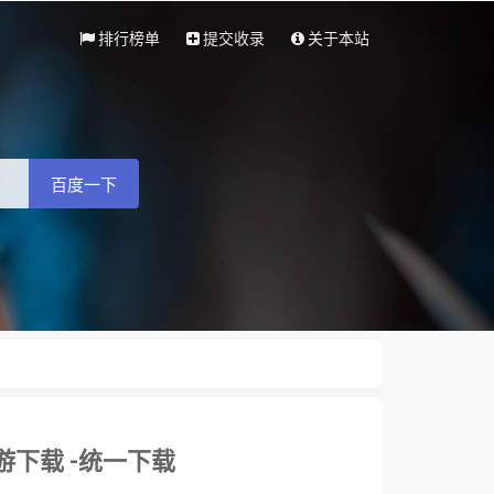
排行榜单
提交收录
关于本站
百度一下
游下载 -统一下载