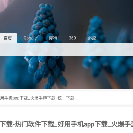
百度
Google
搜狗
360
必应
用手机app下载_火爆手游下载 -统一下载
下载-热门软件下载_好用手机app下载_火爆手