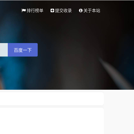
排行榜单
提交收录
关于本站
百度一下