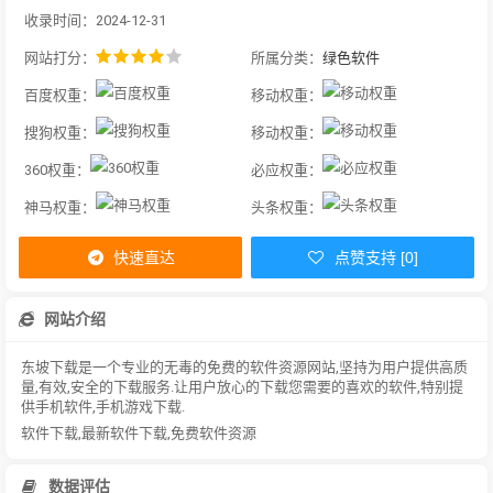
收录时间：2024-12-31
网站打分：
所属分类：
绿色软件
百度权重：
移动权重：
搜狗权重：
移动权重：
360权重：
必应权重：
神马权重：
头条权重：
快速直达
点赞支持 [0]
网站介绍
东坡下载是一个专业的无毒的免费的软件资源网站,坚持为用户提供高质
量,有效,安全的下载服务.让用户放心的下载您需要的喜欢的软件,特别提
供手机软件,手机游戏下载.
软件下载,最新软件下载,免费软件资源
数据评估