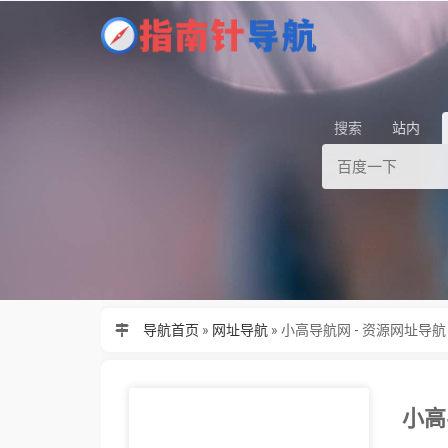
搜索
站内
导航首页
»
网址导航
»
小高导航网 - 资源网址