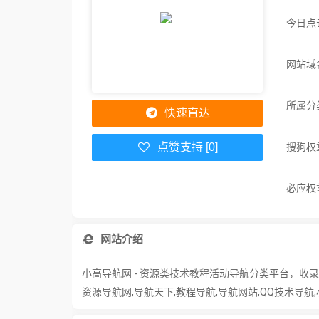
今日点
网站域名
所属分
快速直达
搜狗权
点赞支持 [0]
必应权
网站介绍
小高导航网 - 资源类技术教程活动导航分类平台，
资源导航网,导航天下,教程导航,导航网站,QQ技术导航