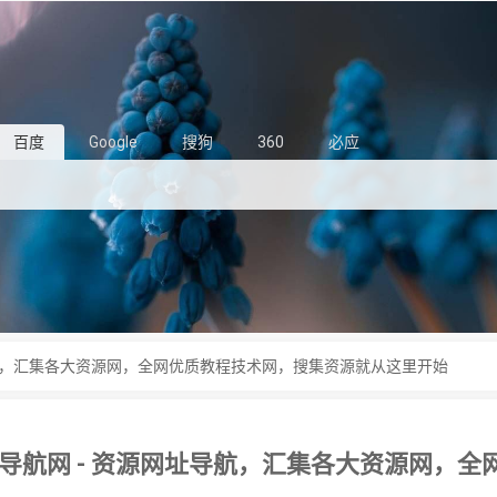
百度
Google
搜狗
360
必应
导航，汇集各大资源网，全网优质教程技术网，搜集资源就从这里开始