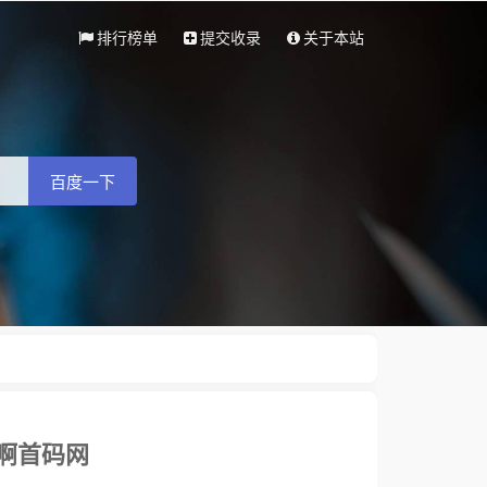
排行榜单
提交收录
关于本站
百度一下
码啊首码网