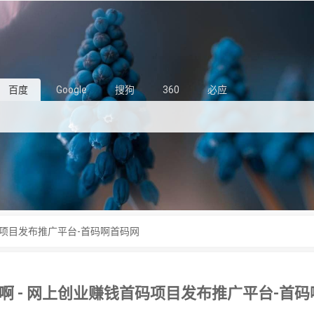
百度
Google
搜狗
360
必应
码项目发布推广平台-首码啊首码网
啊 - 网上创业赚钱首码项目发布推广平台-首