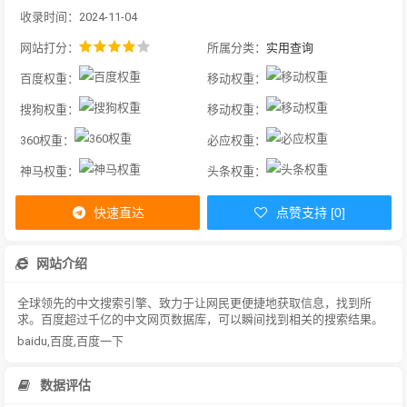
收录时间：2024-11-04
网站打分：
所属分类：
实用查询
百度权重：
移动权重：
搜狗权重：
移动权重：
360权重：
必应权重：
神马权重：
头条权重：
快速直达
点赞支持 [0]
网站介绍
全球领先的中文搜索引擎、致力于让网民更便捷地获取信息，找到所
求。百度超过千亿的中文网页数据库，可以瞬间找到相关的搜索结果。
baidu,百度,百度一下
数据评估