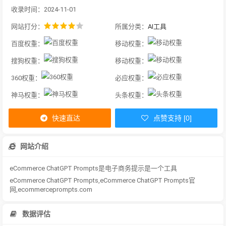
收录时间：2024-11-01
网站打分：
所属分类：
AI工具
百度权重：
移动权重：
搜狗权重：
移动权重：
360权重：
必应权重：
神马权重：
头条权重：
快速直达
点赞支持 [0]
网站介绍
eCommerce ChatGPT Prompts是电子商务提示是一个工具
eCommerce ChatGPT Prompts,eCommerce ChatGPT Prompts官
网,ecommerceprompts.com
数据评估