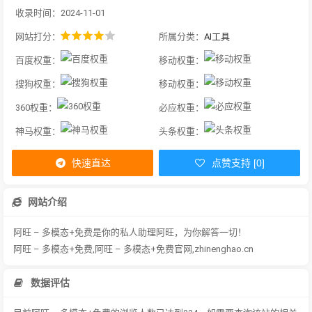
收录时间：2024-11-01
网站打分：
所属分类：
AI工具
百度权重：
移动权重：
搜狗权重：
移动权重：
360权重：
必应权重：
神马权重：
头条权重：
快速直达
点赞支持 [0]
网站介绍
阿旺 – 多模态+免费是你的私人助理阿旺，为你解答一切！
阿旺 – 多模态+免费,阿旺 – 多模态+免费官网,zhinenghao.cn
数据评估