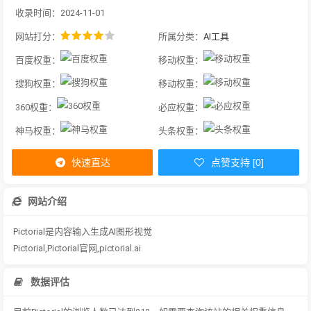
收录时间：2024-11-01
网站打分：
所属分类：
AI工具
百度权重：
移动权重：
搜狗权重：
移动权重：
360权重：
必应权重：
神马权重：
头条权重：
快速直达
点赞支持 [0]
网站介绍
Pictorial是内容输入生成AI图形视觉
Pictorial,Pictorial官网,pictorial.ai
数据评估