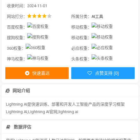
收录时间：2024-11-01
网站打分：
所属分类：
AI工具
百度权重：
移动权重：
搜狗权重：
移动权重：
360权重：
必应权重：
神马权重：
头条权重：
快速直达
点赞支持 [0]
网站介绍
Lightning AI是快速训练、部署和开发人工智能产品的深度学习框架
Lightning AI,Lightning AI官网,lightning.ai
数据评估