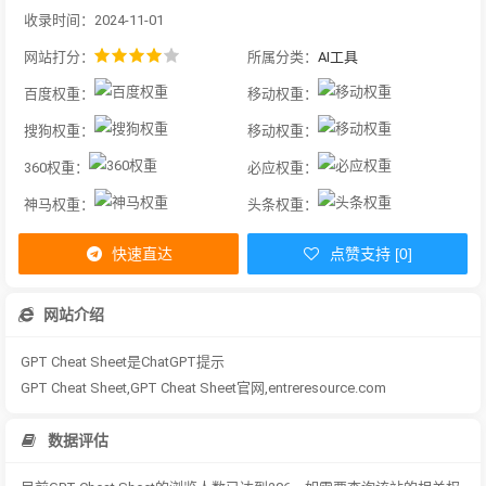
收录时间：2024-11-01
网站打分：
所属分类：
AI工具
百度权重：
移动权重：
搜狗权重：
移动权重：
360权重：
必应权重：
神马权重：
头条权重：
快速直达
点赞支持 [0]
网站介绍
GPT Cheat Sheet是ChatGPT提示
GPT Cheat Sheet,GPT Cheat Sheet官网,entreresource.com
数据评估