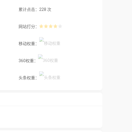
累计点击：228 次
网站打分：
移动权重：
360权重：
头条权重：