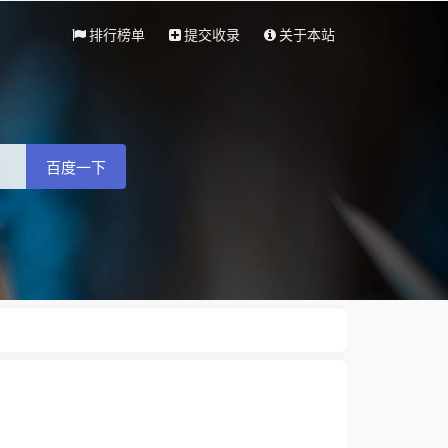
排行榜单
提交收录
关于本站
百度一下