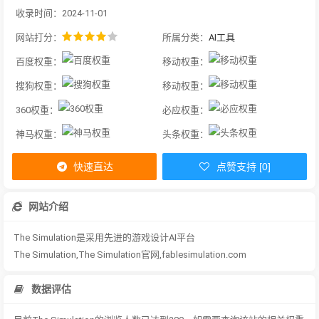
收录时间：2024-11-01
网站打分：
所属分类：
AI工具
百度权重：
移动权重：
搜狗权重：
移动权重：
360权重：
必应权重：
神马权重：
头条权重：
快速直达
点赞支持 [0]
网站介绍
The Simulation是采用先进的游戏设计AI平台
The Simulation,The Simulation官网,fablesimulation.com
数据评估