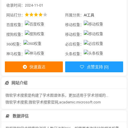
收录时间：2024-11-01
网站打分：
所属分类：
AI工具
百度权重：
移动权重：
搜狗权重：
移动权重：
360权重：
必应权重：
神马权重：
头条权重：
快速直达
点赞支持 [0]
网站介绍
微软学术搜索是构建了学术图谱体系，更加适用于学术领域的...
微软学术搜索,微软学术搜索官网,academic.microsoft.com
数据评估