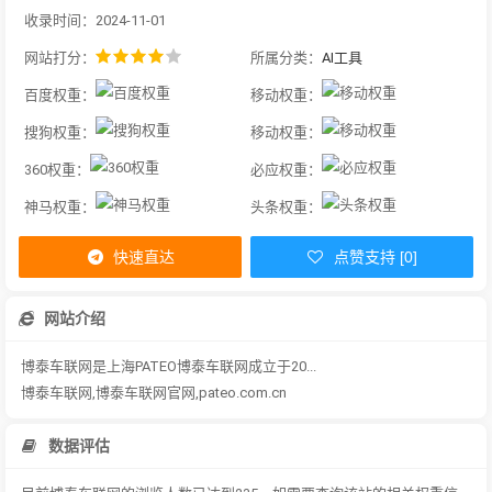
收录时间：2024-11-01
网站打分：
所属分类：
AI工具
百度权重：
移动权重：
搜狗权重：
移动权重：
360权重：
必应权重：
神马权重：
头条权重：
快速直达
点赞支持 [0]
网站介绍
博泰车联网是上海PATEO博泰车联网成立于20...
博泰车联网,博泰车联网官网,pateo.com.cn
数据评估