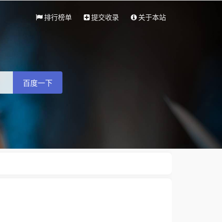
排行榜单
提交收录
关于本站
百度一下