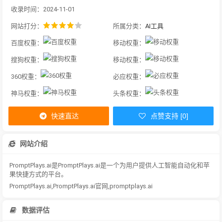
收录时间：2024-11-01
网站打分：
所属分类：
AI工具
百度权重：
移动权重：
搜狗权重：
移动权重：
360权重：
必应权重：
神马权重：
头条权重：
快速直达
点赞支持 [0]
网站介绍
PromptPlays.ai是PromptPlays.ai是一个为用户提供人工智能自动化和苹
果快捷方式的平台。
PromptPlays.ai,PromptPlays.ai官网,promptplays.ai
数据评估