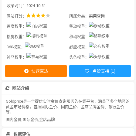
收录时间：2024-10-31
网站打分：
所属分类：
实用查询
百度权重：
移动权重：
搜狗权重：
移动权重：
360权重：
必应权重：
神马权重：
头条权重：
快速直达
点赞支持 [1]
网站介绍
Goldprice是一个提供实时金价查询服务的在线平台，涵盖了多个地区的
黄金市场价格，包括国际金价、国内金价、金店品牌金价、银行金价
等。
国内金价,国际金价,金店品牌
数据评估