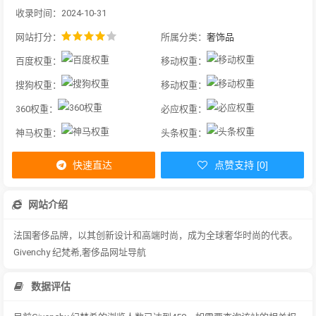
收录时间：2024-10-31
网站打分：
所属分类：
奢饰品
百度权重：
移动权重：
搜狗权重：
移动权重：
360权重：
必应权重：
神马权重：
头条权重：
快速直达
点赞支持 [0]
网站介绍
法国奢侈品牌，以其创新设计和高端时尚，成为全球奢华时尚的代表。
Givenchy 纪梵希,奢侈品网址导航
数据评估