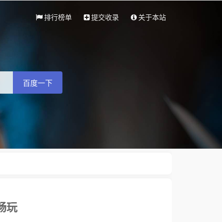
排行榜单
提交收录
关于本站
百度一下
畅玩