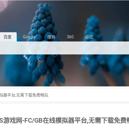
百度
Google
搜狗
360
必应
线模拟器平台,无需下载免费畅玩
GS游戏网-FC/GB在线模拟器平台,无需下载免费