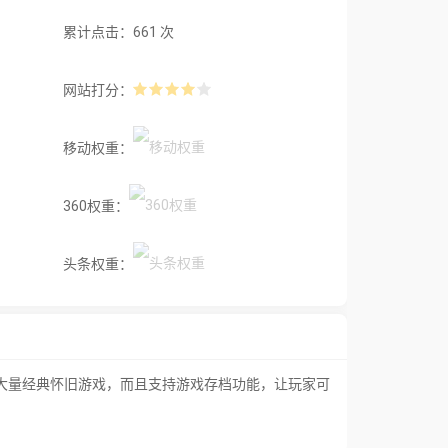
累计点击：661 次
网站打分：
移动权重：
360权重：
头条权重：
供大量经典怀旧游戏，而且支持游戏存档功能，让玩家可