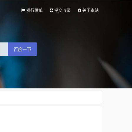
排行榜单
提交收录
关于本站
百度一下